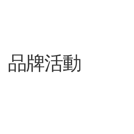
​品牌活動