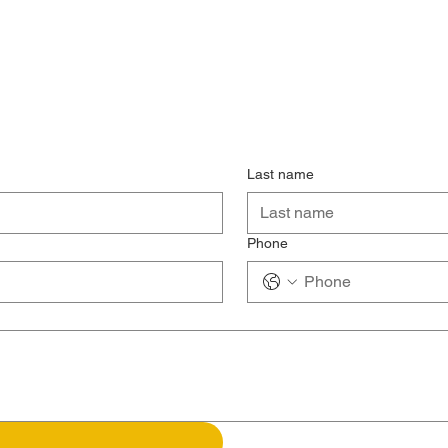
Last name
Phone