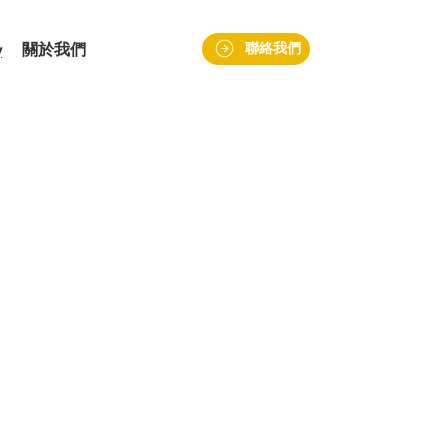
關於我們
聯絡我們
y