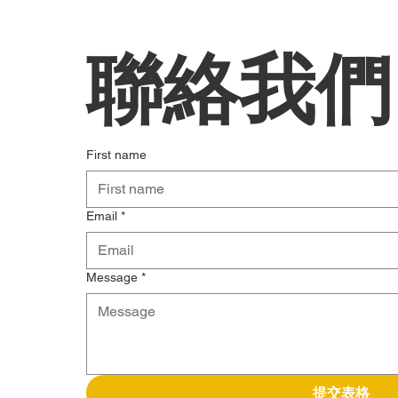
聯絡我們
First name
Email
*
Message
*
提交表格