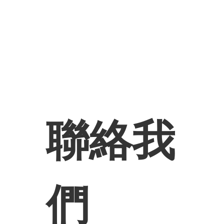
聯絡我
們