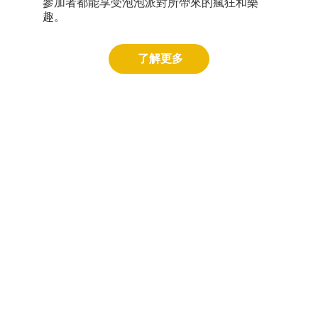
參加者都能享受泡泡派對所帶來的瘋狂和樂
趣。
了解更多