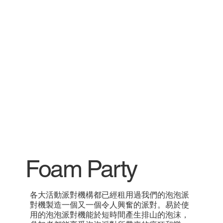
Foam Party
各大活動派對機構都已經租用過我們的泡泡派
對機製造一個又一個令人興奮的派對。易於使
用的泡泡派對機能於短時間產生排山的泡沫，