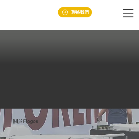
聯絡我們
關於Flogos